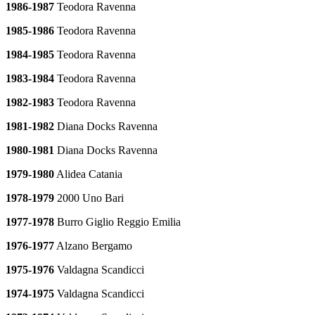
1986-1987
Teodora Ravenna
1985-1986
Teodora Ravenna
1984-1985
Teodora Ravenna
1983-1984
Teodora Ravenna
1982-1983
Teodora Ravenna
1981-1982
Diana Docks Ravenna
1980-1981
Diana Docks Ravenna
1979-1980
Alidea Catania
1978-1979
2000 Uno Bari
1977-1978
Burro Giglio Reggio Emilia
1976-1977
Alzano Bergamo
1975-1976
Valdagna Scandicci
1974-1975
Valdagna Scandicci