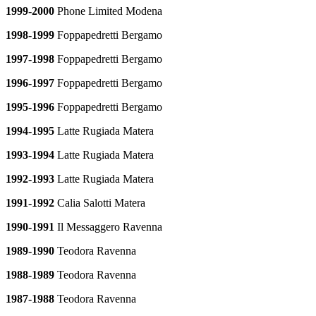
1999-2000
Phone Limited Modena
1998-1999
Foppapedretti Bergamo
1997-1998
Foppapedretti Bergamo
1996-1997
Foppapedretti Bergamo
1995-1996
Foppapedretti Bergamo
1994-1995
Latte Rugiada Matera
1993-1994
Latte Rugiada Matera
1992-1993
Latte Rugiada Matera
1991-1992
Calia Salotti Matera
1990-1991
Il Messaggero Ravenna
1989-1990
Teodora Ravenna
1988-1989
Teodora Ravenna
1987-1988
Teodora Ravenna