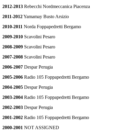
2012-2013
Rebecchi Nordmeccanica Piacenza
2011-2012
Yamamay Busto Arsizio
2010-2011
Norda Foppapedretti Bergamo
2009-2010
Scavolini Pesaro
2008-2009
Scavolini Pesaro
2007-2008
Scavolini Pesaro
2006-2007
Despar Perugia
2005-2006
Radio 105 Foppapedretti Bergamo
2004-2005
Despar Perugia
2003-2004
Radio 105 Foppapedretti Bergamo
2002-2003
Despar Perugia
2001-2002
Radio 105 Foppapedretti Bergamo
2000-2001
NOT ASSIGNED