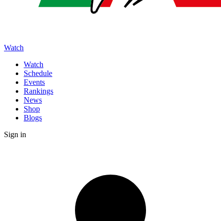
Watch
Watch
Schedule
Events
Rankings
News
Shop
Blogs
Sign in