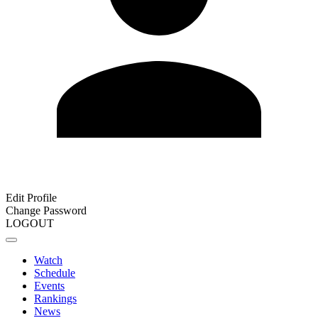
Edit Profile
Change Password
LOGOUT
Watch
Schedule
Events
Rankings
News