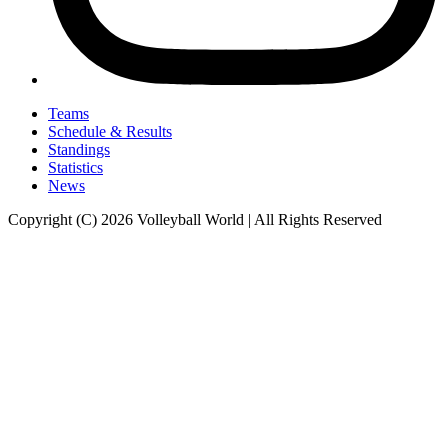
Teams
Schedule & Results
Standings
Statistics
News
Copyright (C) 2026 Volleyball World | All Rights Reserved