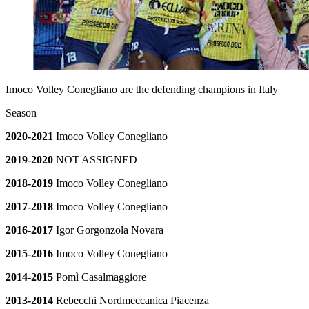
Imoco Volley Conegliano are the defending champions in Italy
Season
2020-2021
Imoco Volley Conegliano
2019-2020
NOT ASSIGNED
2018-2019
Imoco Volley Conegliano
2017-2018
Imoco Volley Conegliano
2016-2017
Igor Gorgonzola Novara
2015-2016
Imoco Volley Conegliano
2014-2015
Pomì Casalmaggiore
2013-2014
Rebecchi Nordmeccanica Piacenza