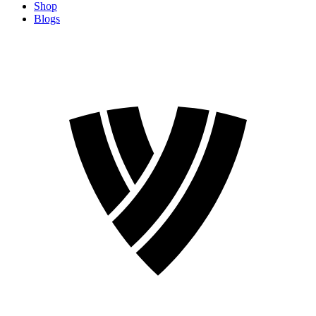
Shop
Blogs