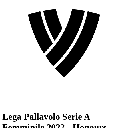
Lega Pallavolo Serie A
Femminile 2022 - Honours