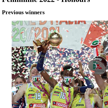
Previous winners