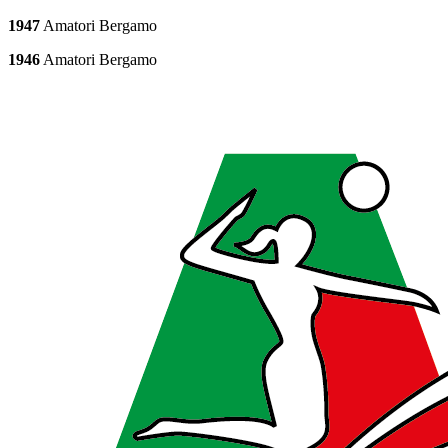
1947
Amatori Bergamo
1946
Amatori Bergamo