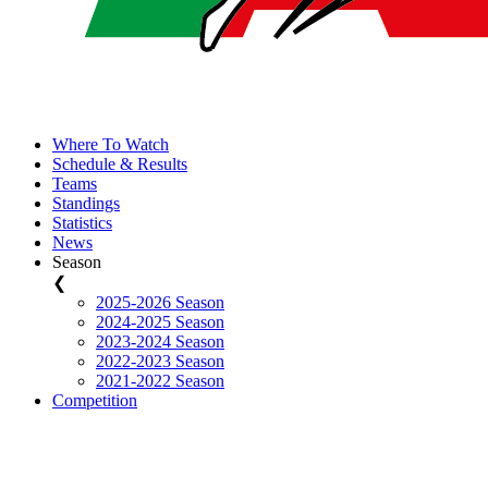
Where To Watch
Schedule & Results
Teams
Standings
Statistics
News
Season
❮
2025-2026 Season
2024-2025 Season
2023-2024 Season
2022-2023 Season
2021-2022 Season
Competition