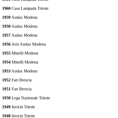
1960
Casa Lampada Trieste
1959
Audax Modena
1958
Audax Modena
1957
Audax Modena
1956
Avis Audax Modena
1955
Minelli Modena
1954
Minelli Modena
1953
Audax Modena
1952
Fari Brescia
1951
Fari Brescia
1950
Lega Nazionale Trieste
1949
Invicta Trieste
1948
Invicta Trieste